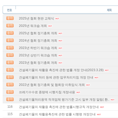
2025년 협회 현판 교체식
2025년 워크숍 개최
2025년 협회 정기총회 개최
2024년 협회 정기총회 개최
2023년 하반기 워크숍 개최
2023년 상반기 워크숍 개최
2023년 협회 정기총회 개최
건설폐기물의 재활용 촉진에 관한 법률 개정 안내(2023.3.28)
건설폐기물의 처리 등에 관한 업무처리지침 개정 안내
2022년 협회 정기총회 및 협회장 이취임식 개최
쓰레기수수료 종량제 시행지침 개정내용
건설폐기물처리용역 적격업체 평가기준 고시 일부 개정 알림( 환..
116
건설폐기물의 재활용 촉진에 관한 법률시행규칙 개정안내
115
건설폐기물의 재활용촉진에 관한 법률 시행령 개정안내