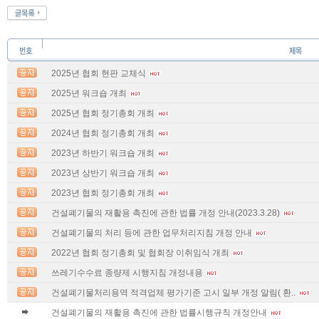
2025년 협회 현판 교체식
2025년 워크숍 개최
2025년 협회 정기총회 개최
2024년 협회 정기총회 개최
2023년 하반기 워크숍 개최
2023년 상반기 워크숍 개최
2023년 협회 정기총회 개최
건설폐기물의 재활용 촉진에 관한 법률 개정 안내(2023.3.28)
건설폐기물의 처리 등에 관한 업무처리지침 개정 안내
2022년 협회 정기총회 및 협회장 이취임식 개최
쓰레기수수료 종량제 시행지침 개정내용
건설폐기물처리용역 적격업체 평가기준 고시 일부 개정 알림( 환..
건설폐기물의 재활용 촉진에 관한 법률시행규칙 개정안내