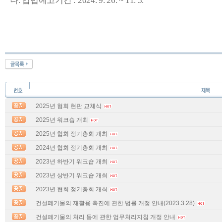
나
.
입법예고기간
: 2024. 9. 26. ~ 11. 5.
2025년 협회 현판 교체식
2025년 워크숍 개최
2025년 협회 정기총회 개최
2024년 협회 정기총회 개최
2023년 하반기 워크숍 개최
2023년 상반기 워크숍 개최
2023년 협회 정기총회 개최
건설폐기물의 재활용 촉진에 관한 법률 개정 안내(2023.3.28)
건설폐기물의 처리 등에 관한 업무처리지침 개정 안내