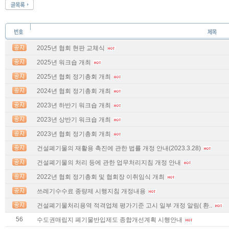
2025년 협회 현판 교체식
2025년 워크숍 개최
2025년 협회 정기총회 개최
2024년 협회 정기총회 개최
2023년 하반기 워크숍 개최
2023년 상반기 워크숍 개최
2023년 협회 정기총회 개최
건설폐기물의 재활용 촉진에 관한 법률 개정 안내(2023.3.28)
건설폐기물의 처리 등에 관한 업무처리지침 개정 안내
2022년 협회 정기총회 및 협회장 이취임식 개최
쓰레기수수료 종량제 시행지침 개정내용
건설폐기물처리용역 적격업체 평가기준 고시 일부 개정 알림( 환..
56
수도권매립지 폐기물반입제도 종합개선계획 시행안내