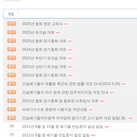
2025년 협회 현판 교체식
2025년 워크숍 개최
2025년 협회 정기총회 개최
2024년 협회 정기총회 개최
2023년 하반기 워크숍 개최
2023년 상반기 워크숍 개최
2023년 협회 정기총회 개최
건설폐기물의 재활용 촉진에 관한 법률 개정 안내(2023.3.28)
건설폐기물의 처리 등에 관한 업무처리지침 개정 안내
2022년 협회 정기총회 및 협회장 이취임식 개최
쓰레기수수료 종량제 시행지침 개정내용
건설폐기물처리용역 적격업체 평가기준 고시 일부 개정 알림( 환..
76
2012년 9월 및 10월 중 폐기물 반입중지 일정 알림
75
2012년 8월 중 폐기물 반입중지 일정 알림