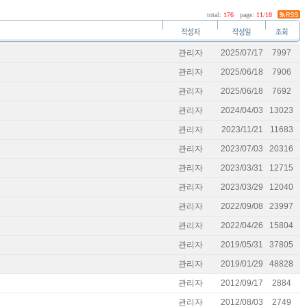
total:
176
page:
11
/
18
관리자
2025/07/17
7997
관리자
2025/06/18
7906
관리자
2025/06/18
7692
관리자
2024/04/03
13023
관리자
2023/11/21
11683
관리자
2023/07/03
20316
관리자
2023/03/31
12715
관리자
2023/03/29
12040
관리자
2022/09/08
23997
관리자
2022/04/26
15804
관리자
2019/05/31
37805
관리자
2019/01/29
48828
관리자
2012/09/17
2884
관리자
2012/08/03
2749