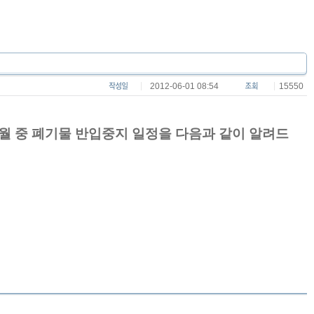
2012-06-01 08:54
15550
 중 폐기물 반입중지 일정을 다음과 같이 알려드