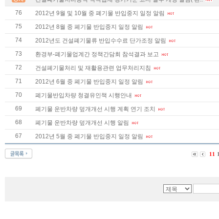
76
2012년 9월 및 10월 중 폐기물 반입중지 일정 알림
75
2012년 8월 중 폐기물 반입중지 일정 알림
74
2012년도 건설폐기물류 반입수수료 단가조정 알림
73
환경부-폐기물업계간 정책간담회 참석결과 보고
72
건설폐기물처리 및 재활용관련 업무처리지침
71
2012년 6월 중 폐기물 반입중지 일정 알림
70
폐기물반입차량 청결유인책 시행안내
69
폐기물 운반차량 덮개개선 시행 계획 연기 조치
68
폐기물 운반차량 덮개개선 시행 알림
67
2012년 5월 중 폐기물 반입중지 일정 알림
11