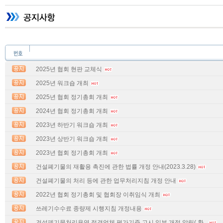
2025년 협회 현판 교체식
2025년 워크숍 개최
2025년 협회 정기총회 개최
2024년 협회 정기총회 개최
2023년 하반기 워크숍 개최
2023년 상반기 워크숍 개최
2023년 협회 정기총회 개최
건설폐기물의 재활용 촉진에 관한 법률 개정 안내(2023.3.28)
건설폐기물의 처리 등에 관한 업무처리지침 개정 안내
2022년 협회 정기총회 및 협회장 이취임식 개최
쓰레기수수료 종량제 시행지침 개정내용
건설폐기물처리용역 적격업체 평가기준 고시 일부 개정 알림( 환..