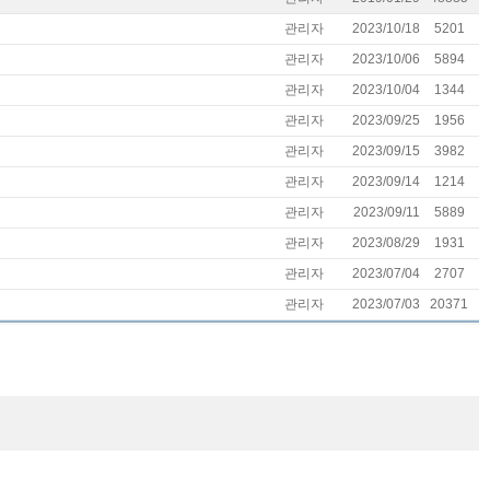
관리자
2023/10/18
5201
관리자
2023/10/06
5894
관리자
2023/10/04
1344
관리자
2023/09/25
1956
관리자
2023/09/15
3982
관리자
2023/09/14
1214
관리자
2023/09/11
5889
관리자
2023/08/29
1931
관리자
2023/07/04
2707
관리자
2023/07/03
20371