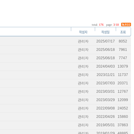
total:
176
page:
3
/
18
관리자
2025/07/17
8052
관리자
2025/06/18
7961
관리자
2025/06/18
7747
관리자
2024/04/03
13079
관리자
2023/11/21
11737
관리자
2023/07/03
20371
관리자
2023/03/31
12767
관리자
2023/03/29
12099
관리자
2022/09/08
24052
관리자
2022/04/26
15860
관리자
2019/05/31
37863
관리자
2019/01/29
48885