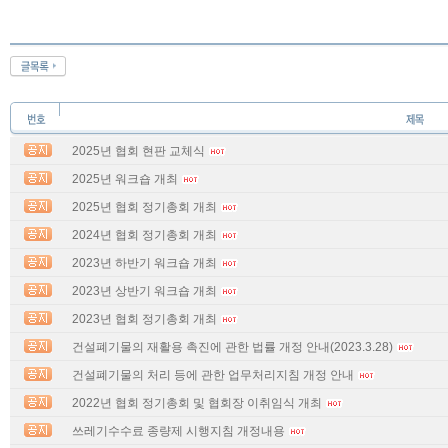
2025년 협회 현판 교체식
2025년 워크숍 개최
2025년 협회 정기총회 개최
2024년 협회 정기총회 개최
2023년 하반기 워크숍 개최
2023년 상반기 워크숍 개최
2023년 협회 정기총회 개최
건설폐기물의 재활용 촉진에 관한 법률 개정 안내(2023.3.28)
건설폐기물의 처리 등에 관한 업무처리지침 개정 안내
2022년 협회 정기총회 및 협회장 이취임식 개최
쓰레기수수료 종량제 시행지침 개정내용