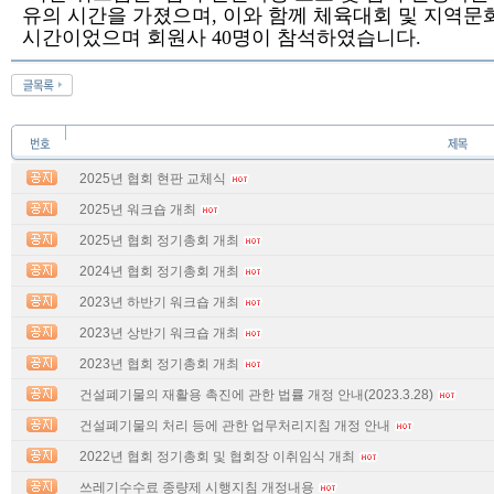
유의 시간을 가졌으며
,
이와 함께 체육대회 및 지역문화
시간이었으며 회원사
40
명이 참석하였습니다
.
2025년 협회 현판 교체식
2025년 워크숍 개최
2025년 협회 정기총회 개최
2024년 협회 정기총회 개최
2023년 하반기 워크숍 개최
2023년 상반기 워크숍 개최
2023년 협회 정기총회 개최
건설폐기물의 재활용 촉진에 관한 법률 개정 안내(2023.3.28)
건설폐기물의 처리 등에 관한 업무처리지침 개정 안내
2022년 협회 정기총회 및 협회장 이취임식 개최
쓰레기수수료 종량제 시행지침 개정내용