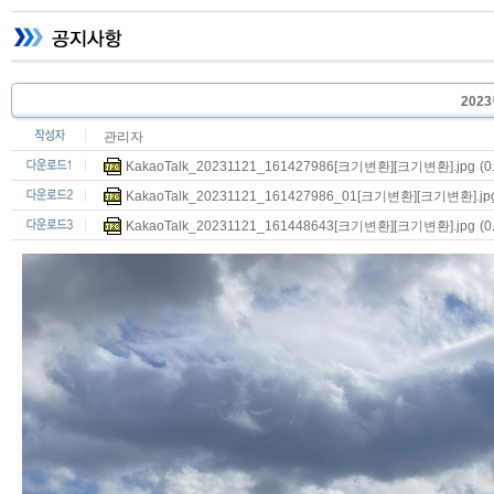
202
관리자
KakaoTalk_20231121_161427986[크기변환][크기변환].jpg
(0
KakaoTalk_20231121_161427986_01[크기변환][크기변환].jp
KakaoTalk_20231121_161448643[크기변환][크기변환].jpg
(0