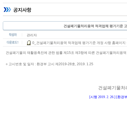
건설폐기물처리용역 적격업체 평가기준 고시 일부 
관리자
0_건설폐기물처리용역 적격업체 평가기준 개정 사항 홈페이지 등재_
건설폐기물의 재활용촉진에 관한 법률 제15조 제3항에 따른 건설폐기물처리용역
○ 고시번호 및 일자 : 환경부 고시 제2019-28호, 2019. 1.25
건설폐기물처
[
시행
2019. 2. 26.] [
환경부