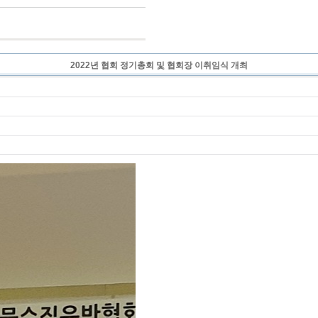
2022년 협회 정기총회 및 협회장 이취임식 개최