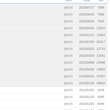
관리자
2025/07/17
7998
관리자
2025/06/18
7909
관리자
2025/06/18
7695
관리자
2024/04/03
13025
관리자
2023/11/21
11684
관리자
2023/07/03
20317
관리자
2023/03/31
12715
관리자
2023/03/29
12041
관리자
2022/09/08
23998
관리자
2022/04/26
15805
관리자
2019/05/31
37807
관리자
2019/01/29
48828
관리자
2011/01/03
5429
관리자
2010/11/25
4585
관리자
2010/11/03
8494