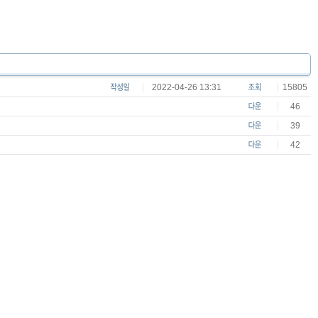
2022-04-26 13:31
15805
46
39
42